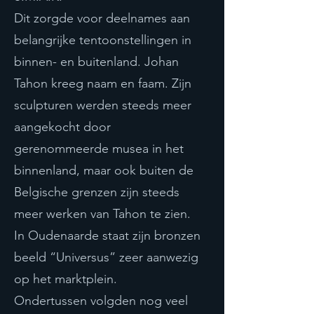
Dit zorgde voor deelnames aan
belangrijke tentoonstellingen in
binnen- en buitenland. Johan
Tahon kreeg naam en faam. Zijn
sculpturen werden steeds meer
aangekocht door
gerenommeerde musea in het
binnenland, maar ook buiten de
Belgische grenzen zijn steeds
meer werken van Tahon te zien.
In Oudenaarde staat zijn bronzen
beeld “Universus” zeer aanwezig
op het marktplein.
Ondertussen volgden nog veel